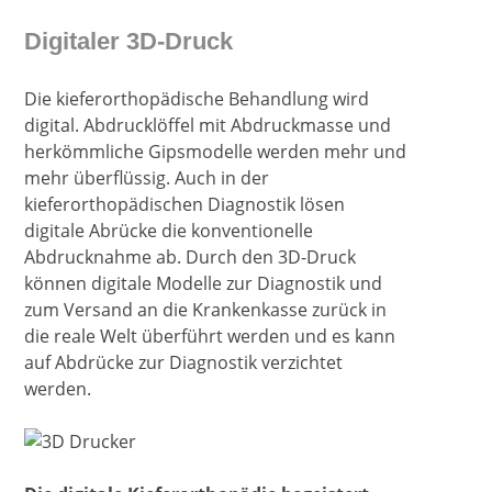
Digitaler 3D-Druck
Die kieferorthopädische Behandlung wird
digital. Abdrucklöffel mit Abdruckmasse und
herkömmliche Gipsmodelle werden mehr und
mehr überflüssig. Auch in der
kieferorthopädischen Diagnostik lösen
digitale Abrücke die konventionelle
Abdrucknahme ab. Durch den 3D-Druck
können digitale Modelle zur Diagnostik und
zum Versand an die Krankenkasse zurück in
die reale Welt überführt werden und es kann
auf Abdrücke zur Diagnostik verzichtet
werden.