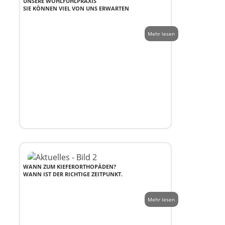
UNSERE WOHLFÜHLPRAXIS
SIE KÖNNEN VIEL VON UNS ERWARTEN
Mehr lesen
WANN ZUM KIEFERORTHOPÄDEN?
WANN IST DER RICHTIGE ZEITPUNKT.
Mehr lesen