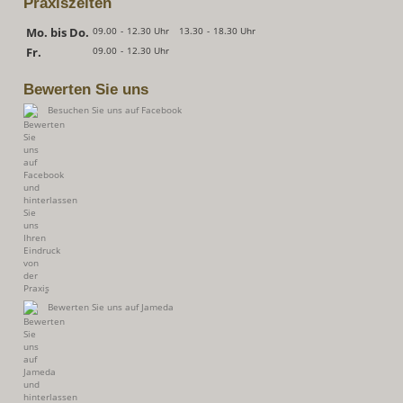
Praxiszeiten
Mo. bis Do.
09.00
-
12.30 Uhr
13.30
-
18.30 Uhr
Fr.
09.00
-
12.30 Uhr
Bewerten Sie uns
Besuchen Sie uns auf Facebook
Bewerten Sie uns auf Jameda