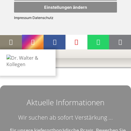
Einstellungen ändern
Impressum
Datenschutz
Aktuelle Informationen
Wir suchen ab sofort Verstärkung ...
... für unsere kieferorthopädische Praxis. Bewerben Sie