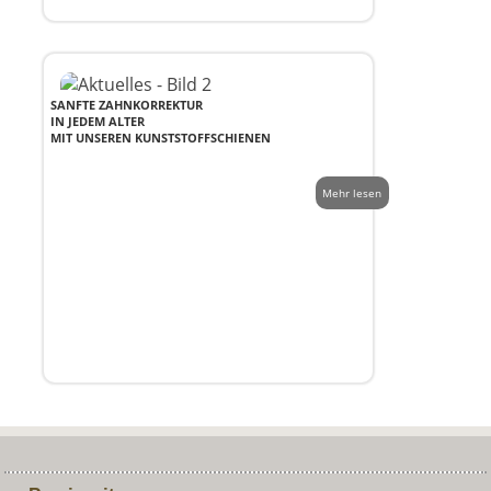
SANFTE ZAHNKORREKTUR
IN JEDEM ALTER
MIT UNSEREN KUNSTSTOFFSCHIENEN
Mehr lesen