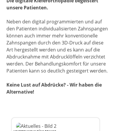
Die digitale Kieferorthopädie begeistert
unsere Patienten.
Neben den digital programmierten und auf
den Patienten individualisierten Zahnspangen
können auch immer mehr konventionelle
Zahnspangen durch den 3D-Druck auf diese
Art hergestellt werden und es kann auf die
Abdrucknahme mit Abdrucklöffeln verzichtet
werden. Der Behandlungskomfort für unsere
Patienten kann so deutlich gesteigert werden.
Keine Lust auf Abdrücke? - Wir haben die
Alternative!