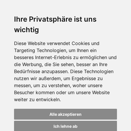
Ihre Privatsphäre ist uns
wichtig
Diese Website verwendet Cookies und
Targeting Technologien, um Ihnen ein
besseres Internet-Erlebnis zu ermöglichen und
die Werbung, die Sie sehen, besser an Ihre
Bedürfnisse anzupassen. Diese Technologien
nutzen wir außerdem, um Ergebnisse zu
messen, um zu verstehen, woher unsere
Besucher kommen oder um unsere Website
weiter zu entwickeln.
Alle akzeptieren
Ich lehne ab