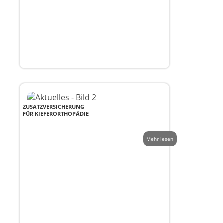
ZUSATZVERSICHERUNG
FÜR KIEFERORTHOPÄDIE
Mehr lesen