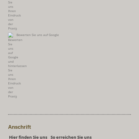
Bewerten Sie uns auf Google
Anschrift
Hier finden Sie uns
So erreichen Sie uns