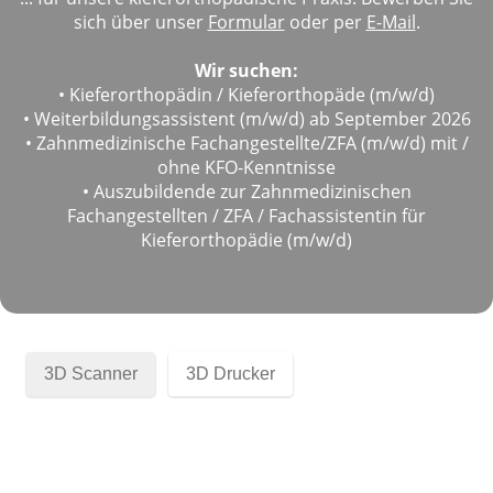
sich über unser
Formular
oder per
E-Mail
.
Wir suchen:
•
Kieferorthopädin / Kieferorthopäde (m/w/d)
•
Weiterbildungsassistent (m/w/d) ab September 2026
•
Zahnmedizinische Fachangestellte/ZFA (m/w/d) mit /
ohne KFO-Kenntnisse
•
Auszubildende zur Zahnmedizinischen
Fachangestellten / ZFA / Fachassistentin für
Kieferorthopädie (m/w/d)
3D Scanner
3D Drucker