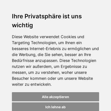
Ihre Privatsphäre ist uns
wichtig
Diese Website verwendet Cookies und
Targeting Technologien, um Ihnen ein
besseres Internet-Erlebnis zu ermöglichen und
die Werbung, die Sie sehen, besser an Ihre
Bedürfnisse anzupassen. Diese Technologien
nutzen wir außerdem, um Ergebnisse zu
messen, um zu verstehen, woher unsere
Besucher kommen oder um unsere Website
weiter zu entwickeln.
Alle akzeptieren
Ich lehne ab