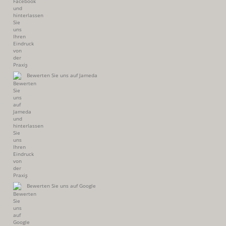
Bewerten Sie uns auf Jameda
Bewerten Sie uns auf Google