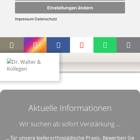
Einstellungen ändern
Impressum
Datenschutz
Aktuelle Informationen
Wir suchen ab sofort Verstärkung ...
... für unsere kieferorthopädische Praxis. Bewerben Sie