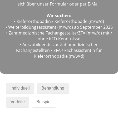
sich über unser
Formular
oder per
E-Mail
.
Wir suchen:
•
Kieferorthopädin / Kieferorthopäde (m/w/d)
•
Weiterbildungsassistent (m/w/d) ab September 2026
•
Zahnmedizinische Fachangestellte/ZFA (m/w/d) mit /
ohne KFO-Kenntnisse
•
Auszubildende zur Zahnmedizinischen
Fachangestellten / ZFA / Fachassistentin für
Kieferorthopädie (m/w/d)
Individuell
Behandlung
Vorteile
Beispiel