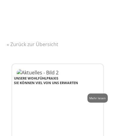
« Zurück zur Übersicht
UNSERE WOHLFÜHLPRAXIS
SIE KÖNNEN VIEL VON UNS ERWARTEN
Mehr lesen