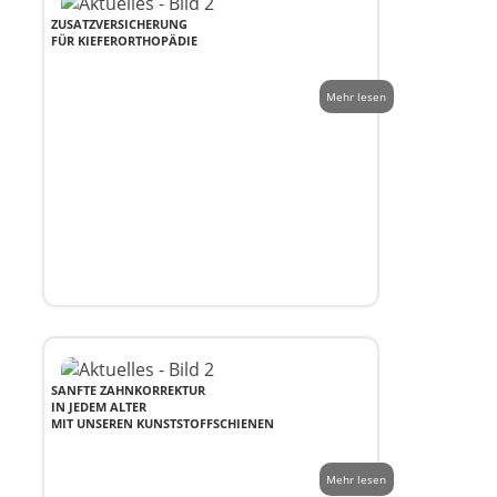
ZUSATZVERSICHERUNG
FÜR KIEFERORTHOPÄDIE
Mehr lesen
SANFTE ZAHNKORREKTUR
IN JEDEM ALTER
MIT UNSEREN KUNSTSTOFFSCHIENEN
Mehr lesen