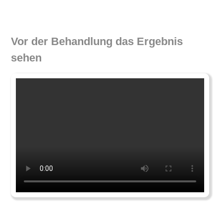
Vor der Behandlung das Ergebnis
sehen