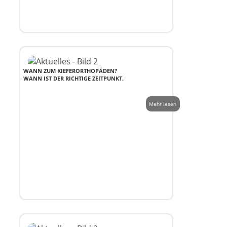
WANN ZUM KIEFERORTHOPÄDEN?
WANN IST DER RICHTIGE ZEITPUNKT.
Mehr lesen