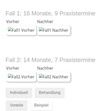
Fall 1: 16 Monate, 9 Praxistermine
Vorher
Nachher
Fall 2: 14 Monate, 7 Praxistermine
Vorher
Nachher
Individuell
Behandlung
Vorteile
Beispiel